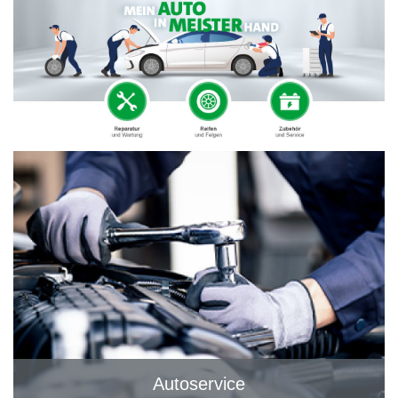
Autoservice