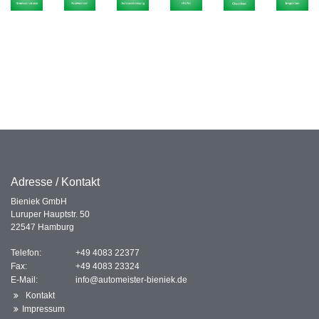
Adresse / Kontakt
Bieniek GmbH
Luruper Hauptstr. 50
22547 Hamburg
Telefon:
+49 4083 22377
Fax:
+49 4083 23324
E-Mail:
info@automeister-bieniek.de
Kontakt
Impressum