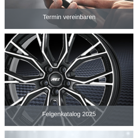
Termin vereinbaren
Felgenkatalog 2025