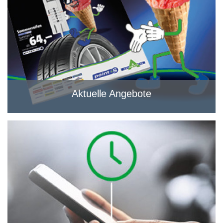
Aktuelle Angebote