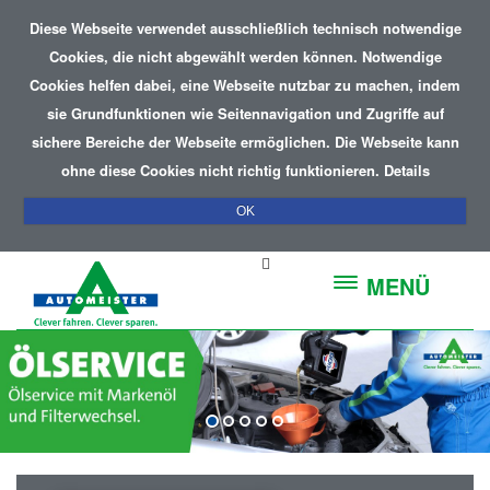
Diese Webseite verwendet ausschließlich technisch notwendige
Cookies, die nicht abgewählt werden können. Notwendige
Cookies helfen dabei, eine Webseite nutzbar zu machen, indem
sie Grundfunktionen wie Seitennavigation und Zugriffe auf
sichere Bereiche der Webseite ermöglichen. Die Webseite kann
ohne diese Cookies nicht richtig funktionieren.
Details
OK
MENÜ