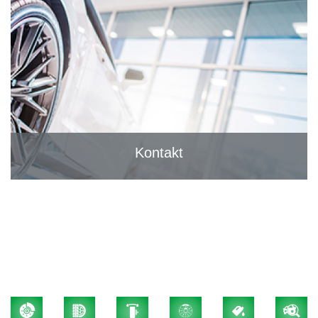
Kontakt