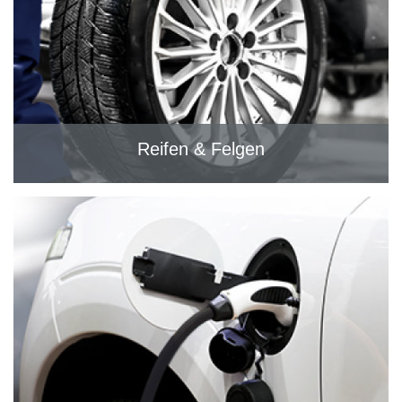
Reifen & Felgen